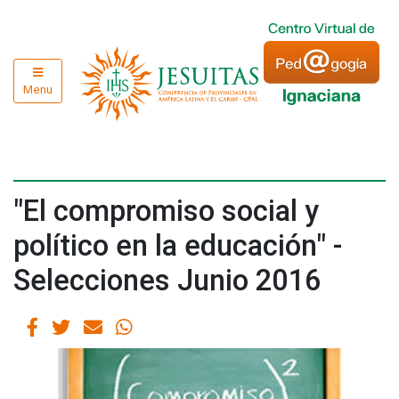
Menu
"El compromiso social y
político en la educación" -
Selecciones Junio 2016