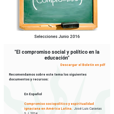
Selecciones Junio 2016
"El compromiso social y político en la
educación"
Descargar el Boletín en pdf
Recomendamos sobre este tema los siguientes
documentos y recursos:
En Español
Compromiso sociopolítico y espiritualidad
ignaciana en América Latina.
José Luis Caravias
S.J. 2014.