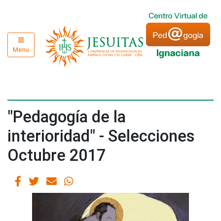
Menu
"Pedagogía de la
interioridad" - Selecciones
Octubre 2017