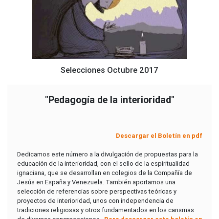
Selecciones Octubre 2017
"Pedagogía de la interioridad"
Descargar el Boletín en pdf
Dedicamos este número a la divulgación de propuestas para la
educación de la interioridad, con el sello de la espiritualidad
ignaciana, que se desarrollan en colegios de la Compañía de
Jesús en España y Venezuela. También aportamos una
selección de referencias sobre perspectivas teóricas y
proyectos de interioridad, unos con independencia de
tradiciones religiosas y otros fundamentados en los carismas