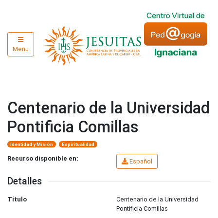
Menu
Centenario de la Universidad
Pontificia Comillas
Identidad y Misión
Espiritualidad
Recurso disponible en:
Español
Detalles
Título
Centenario de la Universidad
Pontificia Comillas