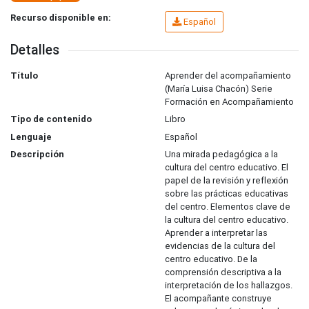
Recurso disponible en:
Español
Detalles
Título
Aprender del acompañamiento
(María Luisa Chacón) Serie
Formación en Acompañamiento
Tipo de contenido
Libro
Lenguaje
Español
Descripción
Una mirada pedagógica a la
cultura del centro educativo. El
papel de la revisión y reflexión
sobre las prácticas educativas
del centro. Elementos clave de
la cultura del centro educativo.
Aprender a interpretar las
evidencias de la cultura del
centro educativo. De la
comprensión descriptiva a la
interpretación de los hallazgos.
El acompañante construye