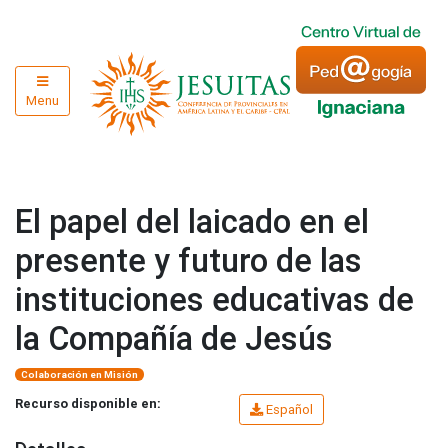
Menu
El papel del laicado en el
presente y futuro de las
instituciones educativas de
la Compañía de Jesús
Colaboración en Misión
Recurso disponible en:
Español