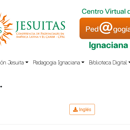
ón Jesuita
Pedagogia Ignaciana
Biblioteca Digital
.
Inglés