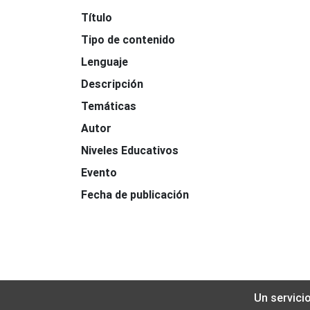
Título
Tipo de contenido
Lenguaje
Descripción
Temáticas
Autor
Niveles Educativos
Evento
Fecha de publicación
Un servici