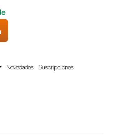
Novedades
Suscripciones