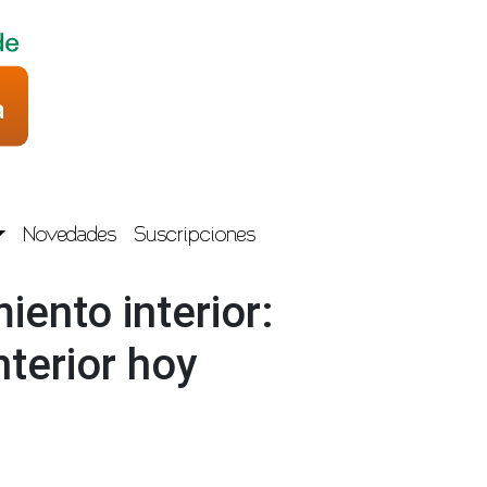
Novedades
Suscripciones
ento interior:
terior hoy