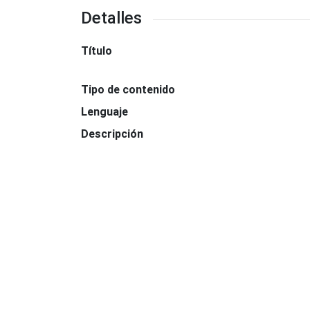
Detalles
Título
Tipo de contenido
Lenguaje
Descripción