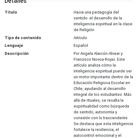
Detalles
Título
Hacia una pedagogía del
sentido: el desarrollo de la
inteligencia espiritual en la clase
de Religión
Tipo de contenido
Artículo
Lenguaje
Español
Descripción
Por Angela Alarcón-Alvear y
Francisco Novoa-Rojas. Este
artículo analiza cómo la
inteligencia espiritual puede ser
un motor importante dentro de la
Educación Religiosa Escolar en
Chile, ayudando al desarrollo
integral de los estudiantes. Más
allá de rituales, se resalta la
espiritualidad como búsqueda
de sentido, autonomía y
conexión con lo trascendente.
Se destaca que esta inteligencia
fortalece la resiliencia, el
autocontrol emocional y el