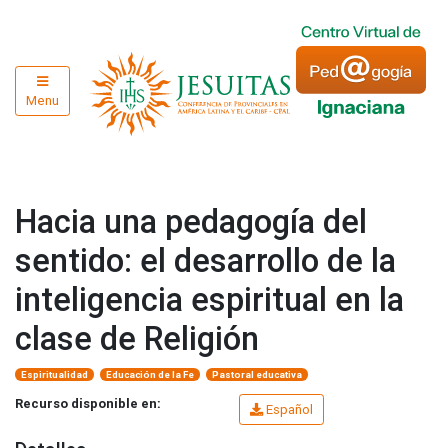
Menu
Hacia una pedagogía del
sentido: el desarrollo de la
inteligencia espiritual en la
clase de Religión
Espiritualidad
Educación de la Fe
Pastoral educativa
Recurso disponible en:
Español