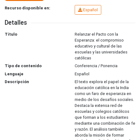
Recurso disponible en:
Español
Detalles
Título
Relanzar el Pacto con la
Esperanza: el compromiso
educativo y cultural de las
escuelas y las universidades
católicas
Tipo de contenido
Conferencia / Ponencia
Lenguaje
Español
Descripción
El texto explora el papel de la
educación católica en la India
como un faro de esperanza en
medio de los desafíos sociales.
Destaca la extensa red de
escuelas y colegios católicos
que forman a los estudiantes
mediante una combinación de fe
y razón. El análisis también
aborda la misión de formar