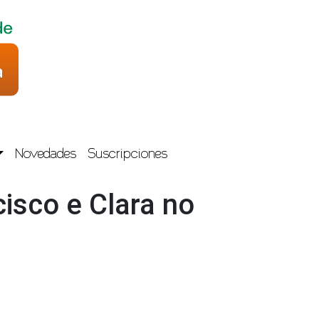
Novedades
Suscripciones
isco e Clara no