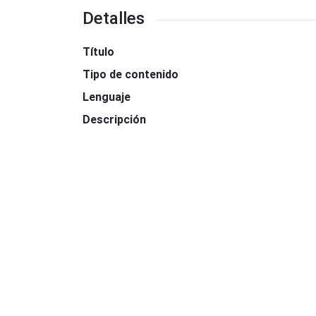
Detalles
Título
Tipo de contenido
Lenguaje
Descripción