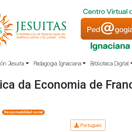
ón Jesuita
Pedagogia Ignaciana
Biblioteca Digital
tica da Economia de Franc
Responsabilidad social
Portugués