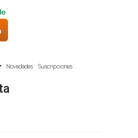
Novedades
Suscripciones
ta