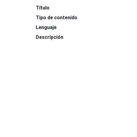
Título
Tipo de contenido
Lenguaje
Descripción