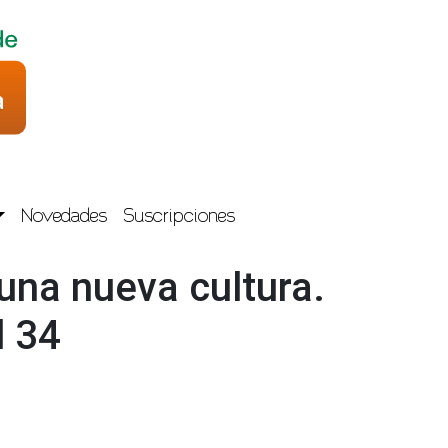
Novedades
Suscripciones
una nueva cultura.
l 34