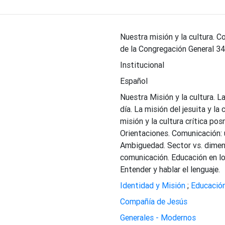
Nuestra misión y la cultura. C
de la Congregación General 34
Institucional
Español
Nuestra Misión y la cultura. L
día. La misión del jesuita y l
misión y la cultura crítica p
Orientaciones. Comunicación: 
Ambiguedad. Sector vs. dimensió
comunicación. Educación en lo
Entender y hablar el lenguaje.
Identidad y Misión
;
Educación
Compañía de Jesús
Generales - Modernos