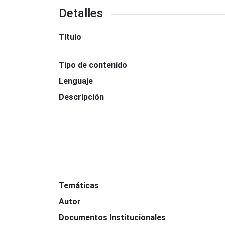
Detalles
Título
Tipo de contenido
Lenguaje
Descripción
Temáticas
Autor
Documentos Institucionales