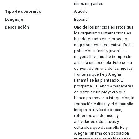
niños migrantes
Tipo de contenido
Artículo
Lenguaje
Español
Descripción
Uno de los principales retos que
los organismos internacionales
han detectado en el proceso
migratorio es el educativo. De la
población infantil y juvenil, la
mayoría lleva mucho tiempo sin
asistir a una escuela. Esto se ha
convertido en una de las nuevas
fronteras que Fe y Alegría
Panamá se ha planteado. El
programa Tejiendo Amaneceres
es parte de un proyecto que
busca promover la integración, la
formación cultural y el desarrollo
integral a través de becas,
refuerzos académicos y
actividades educativas y
culturales que desarrolla Fe y
Alegría Panamá con población