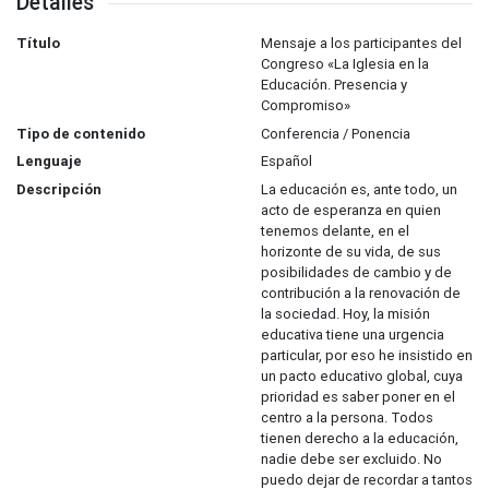
Detalles
Título
Mensaje a los participantes del
Congreso «La Iglesia en la
Educación. Presencia y
Compromiso»
Tipo de contenido
Conferencia / Ponencia
Lenguaje
Español
Descripción
La educación es, ante todo, un
acto de esperanza en quien
tenemos delante, en el
horizonte de su vida, de sus
posibilidades de cambio y de
contribución a la renovación de
la sociedad. Hoy, la misión
educativa tiene una urgencia
particular, por eso he insistido en
un pacto educativo global, cuya
prioridad es saber poner en el
centro a la persona. Todos
tienen derecho a la educación,
nadie debe ser excluido. No
puedo dejar de recordar a tantos