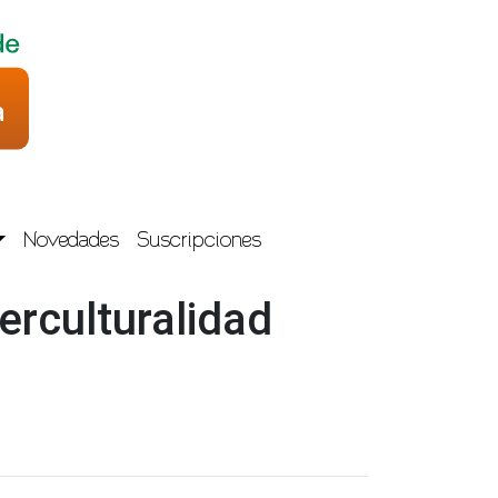
Novedades
Suscripciones
terculturalidad