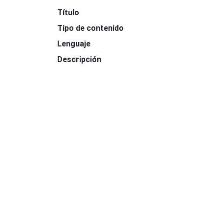
Título
Tipo de contenido
Lenguaje
Descripción