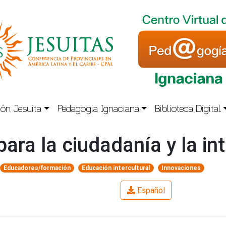
ón Jesuita
Pedagogia Ignaciana
Biblioteca Digital
ara la ciudadanía y la in
Educadores/formación
Educación intercultural
Innovaciones
Español