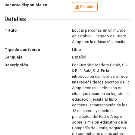
Recurso disponible en:
Español
Detalles
Título
Educar personas en un mundo
en cambio: El legado de Pedro
Arrupe en la educación jesuita
Tipo de contenido
Libro
Lenguaje
Español
Descripción
Por Cristóbal Madero Cabib, S. J.
& Raúl Saiz, S. J. En la
introducción del libro se ofrece
una reseña de los escritos del P.
Arrupe con una selección de
citas que resumen su legado a la
educación jesuita. El libro
contiene la transcripción de los
12 discursos y escritos
principales del Padre Arrupe
sobre la misión educativa de la
Compañía de Jesús, seguidos
de comentarios de los autores