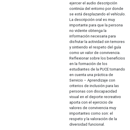
ejercer el audio descripción
continúa del entorno por donde
se está desplazando el vehículo.
La descripción oral es muy
importante para que la persona
no vidente obtenga la
información necesaria para
disfrutar la actividad sin temores
y sintiendo el respeto del guía
como un valor de convivencia.
Reflexionar sobre los beneficios
en la formación de los
estudiantes de la PUCE tomando
en cuenta una práctica de
Servicio – Aprendizaje con
criterios de inclusión para las
personas con discapacidad
visual en el deporte recreativo
aporta con el ejercicio de
valores de convivencia muy
importantes como son: el
respeto y la valoración de la
diversidad funcional.