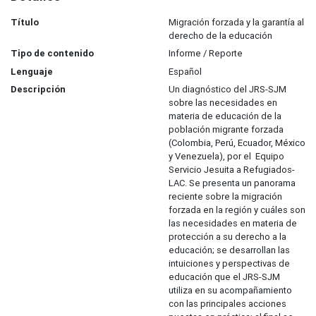
Título
Migración forzada y la garantía al
derecho de la educación
Tipo de contenido
Informe / Reporte
Lenguaje
Español
Descripción
Un diagnóstico del JRS-SJM
sobre las necesidades en
materia de educación de la
población migrante forzada
(Colombia, Perú, Ecuador, México
y Venezuela), por el Equipo
Servicio Jesuita a Refugiados-
LAC. Se presenta un panorama
reciente sobre la migración
forzada en la región y cuáles son
las necesidades en materia de
protección a su derecho a la
educación; se desarrollan las
intuiciones y perspectivas de
educación que el JRS-SJM
utiliza en su acompañamiento
con las principales acciones