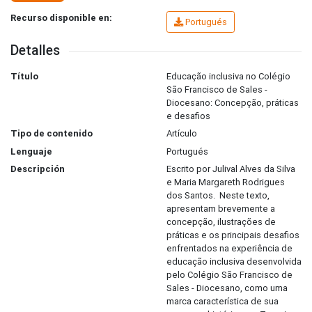
Recurso disponible en:
Portugués
Detalles
Título
Educação inclusiva no Colégio
São Francisco de Sales -
Diocesano: Concepção, práticas
e desafios
Tipo de contenido
Artículo
Lenguaje
Portugués
Descripción
Escrito por Julival Alves da Silva
e Maria Margareth Rodrigues
dos Santos. Neste texto,
apresentam brevemente a
concepção, ilustrações de
práticas e os principais desafios
enfrentados na experiência de
educação inclusiva desenvolvida
pelo Colégio São Francisco de
Sales - Diocesano, como uma
marca característica de sua