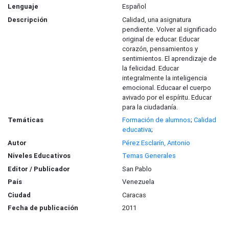
Lenguaje
Español
Descripción
Calidad, una asignatura
pendiente. Volver al significado
original de educar. Educar
corazón, pensamientos y
sentimientos. El aprendizaje de
la felicidad. Educar
integralmente la inteligencia
emocional. Educaar el cuerpo
avivado por el espíritu. Educar
para la ciudadanía.
Temáticas
Formación de alumnos
;
Calidad
educativa
;
Autor
Pérez Esclarín, Antonio
Niveles Educativos
Temas Generales
Editor / Publicador
San Pablo
País
Venezuela
Ciudad
Caracas
Fecha de publicación
2011