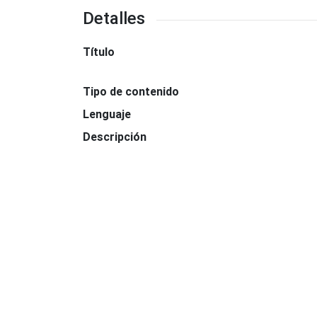
Detalles
Título
Tipo de contenido
Lenguaje
Descripción