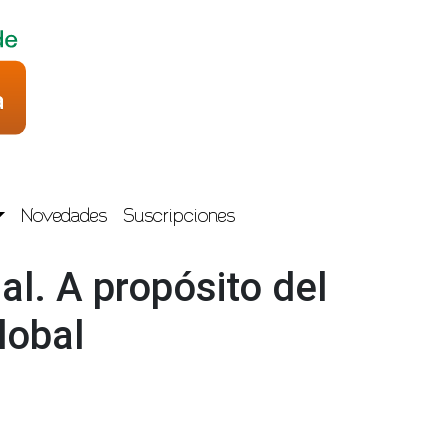
Novedades
Suscripciones
l. A propósito del
lobal