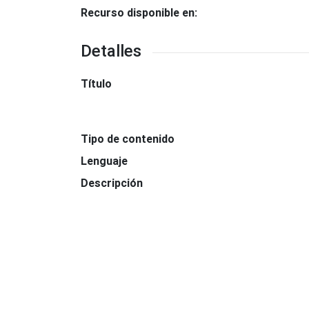
Recurso disponible en:
Detalles
Título
Tipo de contenido
Lenguaje
Descripción