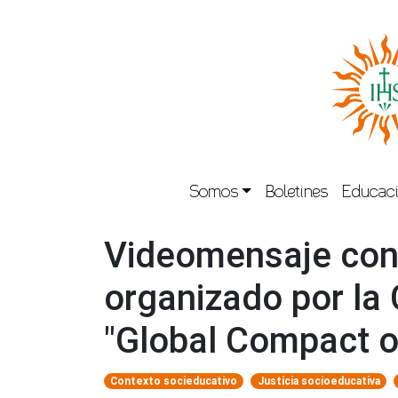
Somos
Boletines
Educaci
Videomensaje con 
organizado por la
"Global Compact o
Contexto socieducativo
Justicia socioeducativa