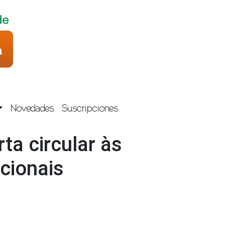
Novedades
Suscripciones
ta circular às
acionais