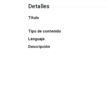
Detalles
Título
Tipo de contenido
Lenguaje
Descripción