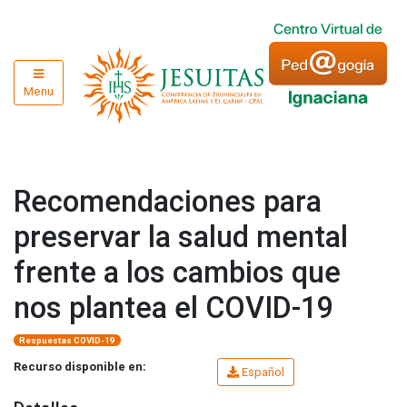
Menu
Recomendaciones para
preservar la salud mental
frente a los cambios que
nos plantea el COVID-19
Respuestas COVID-19
Recurso disponible en:
Español