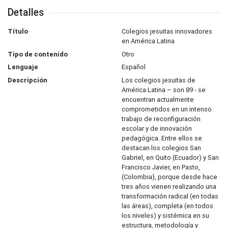
Detalles
Título
Colegios jesuitas innovadores
en América Latina
Tipo de contenido
Otro
Lenguaje
Español
Descripción
Los colegios jesuitas de
América Latina – son 89 - se
encuentran actualmente
comprometidos en un intenso
trabajo de reconfiguración
escolar y de innovación
pedagógica. Entre ellos se
destacan los colegios San
Gabriel, en Quito (Ecuador) y San
Francisco Javier, en Pasto,
(Colombia), porque desde hace
tres años vienen realizando una
transformación radical (en todas
las áreas), completa (en todos
los niveles) y sistémica en su
estructura, metodología y