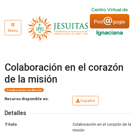
Menu
Colaboración en el corazón
de la misión
Colaboración en Misión
Recurso disponible en:
Español
Detalles
Título
Colaboración en el corazón de la
misión