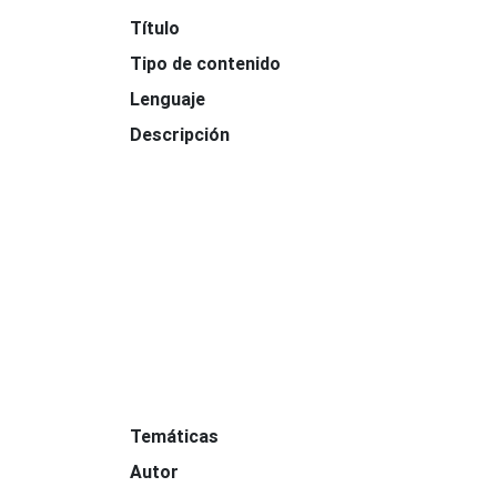
Título
Tipo de contenido
Lenguaje
Descripción
Temáticas
Autor