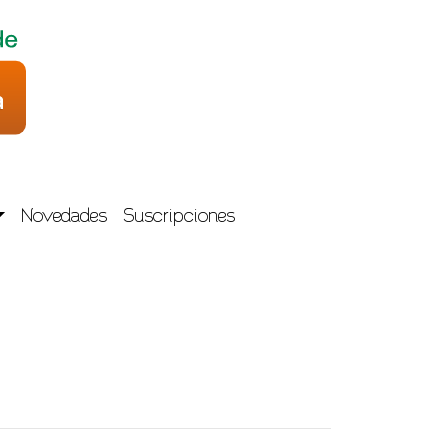
Novedades
Suscripciones