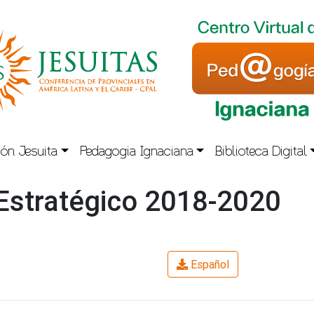
ón Jesuita
Pedagogia Ignaciana
Biblioteca Digital
Estratégico 2018-2020
Español