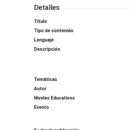
Detalles
Título
Tipo de contenido
Lenguaje
Descripción
Temáticas
Autor
Niveles Educativos
Evento