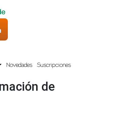
Novedades
Suscripciones
ormación de