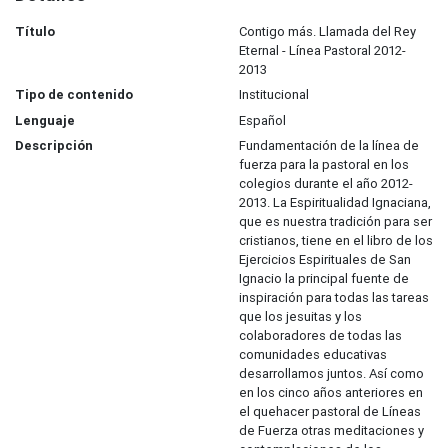
Título
Contigo más. Llamada del Rey
Eternal - Línea Pastoral 2012-
2013
Tipo de contenido
Institucional
Lenguaje
Español
Descripción
Fundamentación de la línea de
fuerza para la pastoral en los
colegios durante el año 2012-
2013. La Espiritualidad Ignaciana,
que es nuestra tradición para ser
cristianos, tiene en el libro de los
Ejercicios Espirituales de San
Ignacio la principal fuente de
inspiración para todas las tareas
que los jesuitas y los
colaboradores de todas las
comunidades educativas
desarrollamos juntos. Así como
en los cinco años anteriores en
el quehacer pastoral de Líneas
de Fuerza otras meditaciones y