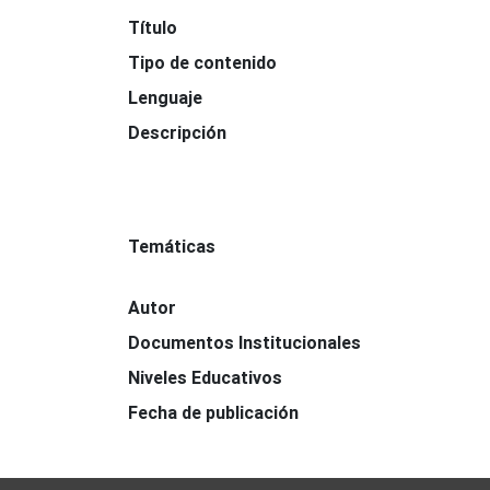
Título
Tipo de contenido
Lenguaje
Descripción
Temáticas
Autor
Documentos Institucionales
Niveles Educativos
Fecha de publicación