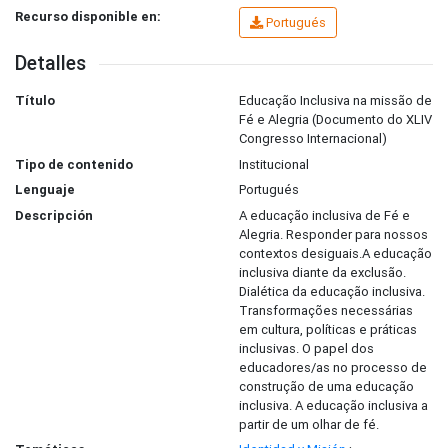
Recurso disponible en:
Portugués
Detalles
Título
Educação Inclusiva na missão de
Fé e Alegria (Documento do XLIV
Congresso Internacional)
Tipo de contenido
Institucional
Lenguaje
Portugués
Descripción
A educação inclusiva de Fé e
Alegria. Responder para nossos
contextos desiguais.A educação
inclusiva diante da exclusão.
Dialética da educação inclusiva.
Transformações necessárias
em cultura, políticas e práticas
inclusivas. O papel dos
educadores/as no processo de
construção de uma educação
inclusiva. A educação inclusiva a
partir de um olhar de fé.