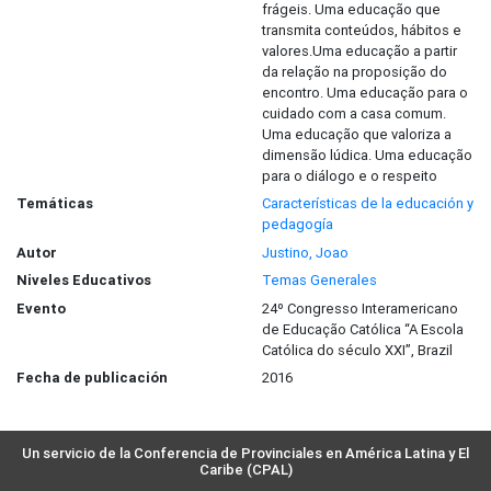
frágeis. Uma educação que
transmita conteúdos, hábitos e
valores.Uma educação a partir
da relação na proposição do
encontro. Uma educação para o
cuidado com a casa comum.
Uma educação que valoriza a
dimensão lúdica. Uma educação
para o diálogo e o respeito
Temáticas
Características de la educación y
pedagogía
Autor
Justino, Joao
Niveles Educativos
Temas Generales
Evento
24º Congresso Interamericano
de Educação Católica “A Escola
Católica do século XXI”, Brazil
Fecha de publicación
2016
Un servicio de la Conferencia de Provinciales en América Latina y El
Caribe (CPAL)