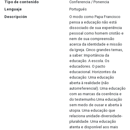
Tipo de contenido
Conferencia / Ponencia
Lenguaje
Portugués
Descripción
O modo como Papa Francisco
pensa a educação não está
dissociado de sua experiência
pessoal como homem cristão e
nem de sua compreensão
acerca da identidade e missão
da Igreja. Cinco grandes temas,
a saber: Importância da
educação. A escola. Os
educadores. O pacto
educacional. Horizontes da
educação: Uma educação
aberta à realidade (não
autorreferencial). Uma educação
com as marcas da coerência e
do testemunho.Uma educação
sem medo de ousar e aberta à
utopia. Uma educação que
relaciona unidade-diversidade-
pluralidade. Uma educação
atenta e disponível aos mais