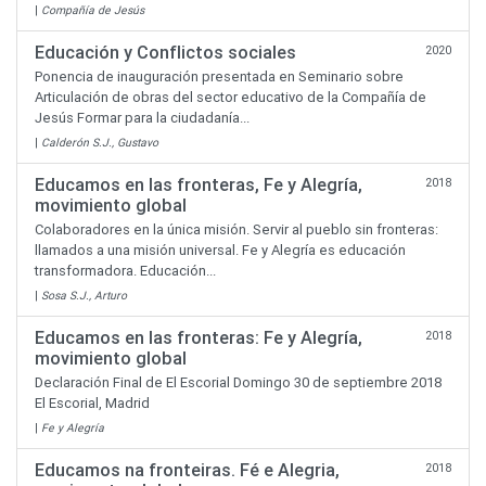
|
Compañía de Jesús
Educación y Conflictos sociales
2020
Ponencia de inauguración presentada en Seminario sobre
Articulación de obras del sector educativo de la Compañía de
Jesús Formar para la ciudadanía...
|
Calderón S.J., Gustavo
Educamos en las fronteras, Fe y Alegría,
2018
movimiento global
Colaboradores en la única misión. Servir al pueblo sin fronteras:
llamados a una misión universal. Fe y Alegría es educación
transformadora. Educación...
|
Sosa S.J., Arturo
Educamos en las fronteras: Fe y Alegría,
2018
movimiento global
Declaración Final de El Escorial Domingo 30 de septiembre 2018
El Escorial, Madrid
|
Fe y Alegría
Educamos na fronteiras. Fé e Alegria,
2018