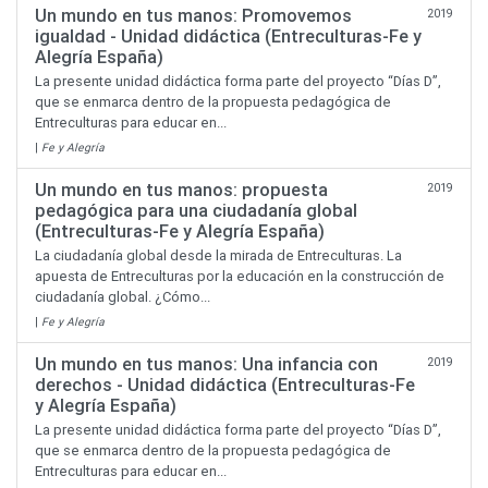
Un mundo en tus manos: Promovemos
2019
igualdad - Unidad didáctica (Entreculturas-Fe y
Alegría España)
La presente unidad didáctica forma parte del proyecto “Días D”,
que se enmarca dentro de la propuesta pedagógica de
Entreculturas para educar en...
|
Fe y Alegría
Un mundo en tus manos: propuesta
2019
pedagógica para una ciudadanía global
(Entreculturas-Fe y Alegría España)
La ciudadanía global desde la mirada de Entreculturas. La
apuesta de Entreculturas por la educación en la construcción de
ciudadanía global. ¿Cómo...
|
Fe y Alegría
Un mundo en tus manos: Una infancia con
2019
derechos - Unidad didáctica (Entreculturas-Fe
y Alegría España)
La presente unidad didáctica forma parte del proyecto “Días D”,
que se enmarca dentro de la propuesta pedagógica de
Entreculturas para educar en...