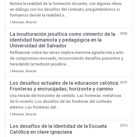
Ilumina la realidad de la formación docente, con algunas ideas
en diálogo con los desafíos del contexto, preguntándonos si
formamos desde la realidad o...
|
Moscato, Ricardo
La inculturación jesuítica como cimiento de la
2026
identidad humanista y pedagógica en la
Universidad del Salvador
Reflexionar sobre las raíces implica memoria agradecida y acto
de compromiso renovado, reconociendo desafíos presentes y
heredando la tradición jesuítica...
|
Moscato, Ricardo
Los desafios actuales de la educacion católica:
2015
Fronteras y encrucijadas, horizonte y camino
Una mirada del horizonte de sentido. Las fronteras: metáforas
de lo incierto. Los desafíos de las fronteras del contexto
externo. Las fronteras del...
|
Moscato, Ricardo
Los desafíos de la Identidad de la Escuela
2010
Católica en clave ignaciana