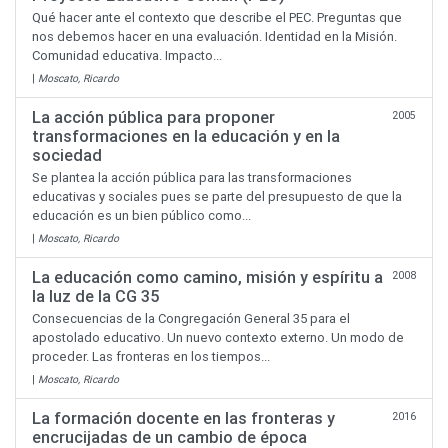
Qué hacer ante el contexto que describe el PEC. Preguntas que
nos debemos hacer en una evaluación. Identidad en la Misión.
Comunidad educativa. Impacto...
|
Moscato, Ricardo
La acción pública para proponer
2005
transformaciones en la educación y en la
sociedad
Se plantea la acción pública para las transformaciones
educativas y sociales pues se parte del presupuesto de que la
educación es un bien público como...
|
Moscato, Ricardo
La educación como camino, misión y espíritu a
2008
la luz de la CG 35
Consecuencias de la Congregación General 35 para el
apostolado educativo. Un nuevo contexto externo. Un modo de
proceder. Las fronteras en los tiempos...
|
Moscato, Ricardo
La formación docente en las fronteras y
2016
encrucijadas de un cambio de época